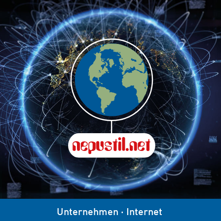
Unternehmen
·
Internet