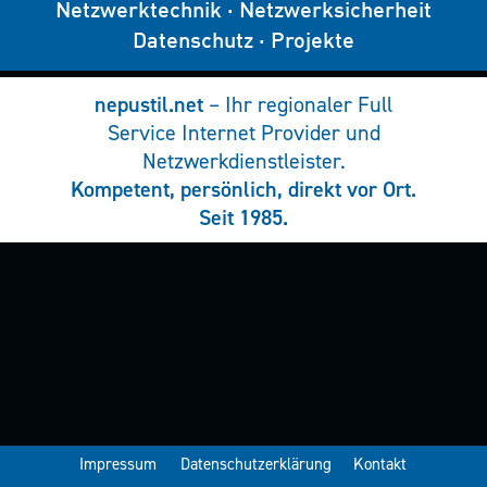
Netzwerktechnik
·
Netzwerksicherheit
Datenschutz
·
Projekte
nepustil.net
– Ihr regionaler Full
Service Internet Provider und
Netzwerkdienstleister.
Kompetent, persönlich, direkt vor Ort.
Seit 1985.
Impressum
Datenschutzerklärung
Kontakt